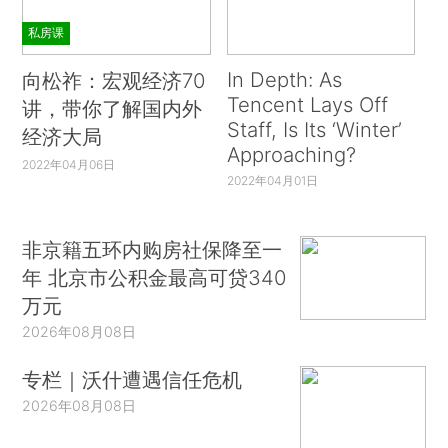
私房课
In Depth: As
向松祚：宏观经济70
Tencent Lays Off
讲，带你了解国内外
Staff, Is Its ‘Winter’
经济大局
Approaching?
2022年04月06日
2022年04月01日
非京籍五环内购房社保降至一
年 北京市公积金最高可贷340
万元
2026年08月08日
专栏｜沃什遭遇信任危机
2026年08月08日