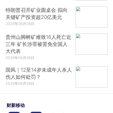
特朗普召开矿业圆桌会 拟向
关键矿产投资超20亿美元
2026年08月08日
贵州山脚树矿难致16人死亡近
三年 矿长涉罪被罢免全国人
大代表
2026年08月08日
国风｜12至14岁未成年人杀人
伤人如何处罚？
2026年08月08日
财新移动