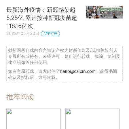
最新海外疫情：新冠感染超
5.25亿 累计接种新冠疫苗超
118.16亿次
2022年05月30日
APP打开
财新网所刊载内容之知识产权为财新传媒及/或相关权利人
专属所有或持有。未经许可，禁止进行转载、摘编、复制及
建立镜像等任何使用。
如有意愿转载，请发邮件至
hello@caixin.com
，获得书面
确认及授权后，方可转载。
推荐阅读