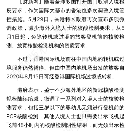
【财新网】
随着全球多国打开国门取消入境检
疫要求，作为国际大都市的香港也多次调整入境管
控措施。5月29日，香港特区政府再次宣布多项微
调政策，减少海外入境人士的核酸检测要求，从6
月1日起，免除转机或过境的旅客登机前的核酸检
测、放宽核酸检测机构的资质要求。
不过，香港国际机场前往中国内地的转机或过
境服务仍然暂停。但由中国内地机场出发的旅客自
2020年8月15日可经香港国际机场过境或转机。
港府表示，鉴于不少海外地区的新冠核酸检测
规模陆续缩减，微调了一系列对入境人士的核酸检
测要求，包括三岁以下的婴幼儿无须进行登机前的
PCR核酸检测，其他入境人士也只需要出示飞机起
飞前48小时内的核酸检测阴性结果，而无须出示检