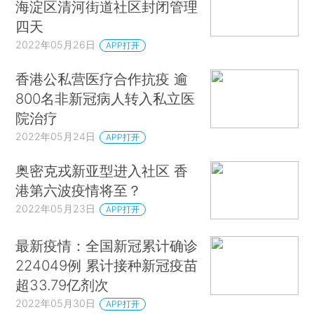
海淀区清河街道社区封闭管理
四天
2022年05月26日
APP打开
香港公私营医疗合作抗疫 逾
800名非新冠病人转入私立医
院治疗
2022年05月24日
APP打开
奥密克戎新亚型进入社区 香
港第六波疫情将至？
2022年05月23日
APP打开
最新疫情：全国新冠累计确诊
224049例 累计接种新冠疫苗
超33.79亿剂次
2022年05月30日
APP打开