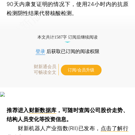
90天内康复证明的情况下，使用24小时内的抗原
检测阴性结果代替核酸检测。
本文共计1587字 订阅后继续阅读
登录
后获取已订阅的阅读权限
财新通会员
订阅/会员升级
可畅读全文
推荐进入
财新数据库
，可随时查阅公司股价走势、
结构人员变化等投资信息。
财新机器人产业指数(RII)已发布，
点击了解行