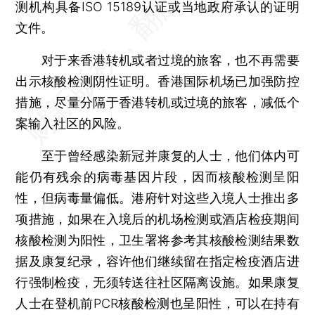
测机构具备ISO 15189认证或当地政府承认的证明
文件。
对于来香港转机或者过境的旅客，也不再需要
出示核酸检测阴性证明。香港国际机场已加强防控
措施，尽量分隔于香港转机或过境的旅客，减低个
案输入社区的风险。
至于曾经感染新冠并康复的人士，他们体内可
能仍有残余的病毒基因片段，因而核酸检测呈阳
性，但病毒量偏低。港府针对这些入境人士推出多
项措施，如果在入境后的机场检测或酒店检疫期间
核酸检测为阳性，卫生署将参考其核酸检测结果数
据及康复纪录，容许他们继续留在指定检疫酒店进
行强制检疫，无须转送往社区隔离设施。如果康复
人士在登机前PCR核酸检测也呈阳性，可以在持有