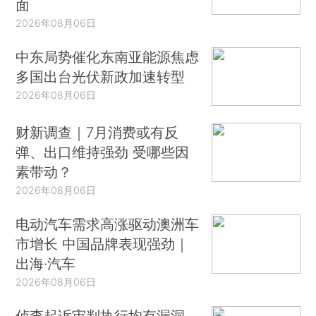
面
2026年08月06日
中东局势催化东南亚能源焦虑
多国出台光伏新政加速转型
2026年08月06日
财新调查｜7月消费或有反
弹、出口维持强劲 受哪些因
素带动？
2026年08月06日
电动汽车需求高涨驱动澳洲车
市增长 中国品牌表现强劲｜
出海·汽车
2026年08月06日
侦查起诉审判执行均有漏洞