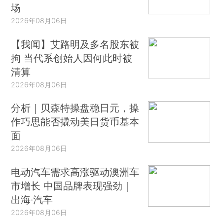
场
2026年08月06日
【我闻】艾路明及多名股东被
拘 当代系创始人因何此时被
清算
2026年08月06日
分析｜贝森特操盘稳日元，操
作巧思能否撬动美日货币基本
面
2026年08月06日
电动汽车需求高涨驱动澳洲车
市增长 中国品牌表现强劲｜
出海·汽车
2026年08月06日