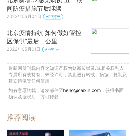
间防疫措施节后继续
2022年05月04日
APP打开
北京疫情持续 如何做好管控
区保供“最后一公里”
2022年05月01日
APP打开
财新网所刊载内容之知识产权为财新传媒及/或相关权利人
专属所有或持有。未经许可，禁止进行转载、摘编、复制及
建立镜像等任何使用。
如有意愿转载，请发邮件至
hello@caixin.com
，获得书面
确认及授权后，方可转载。
推荐阅读