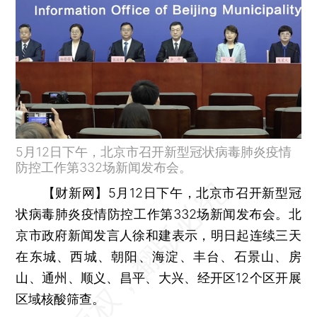
5月12日下午，北京市召开新型冠状病毒肺炎疫情
防控工作第332场新闻发布会。
【财新网】
5月12日下午，北京市召开新型冠
状病毒肺炎疫情防控工作第332场新闻发布会。北
京市政府新闻发言人徐和建表示，明日起连续三天
在东城、西城、朝阳、海淀、丰台、石景山、房
山、通州、顺义、昌平、大兴、经开区12个区开展
区域核酸筛查。