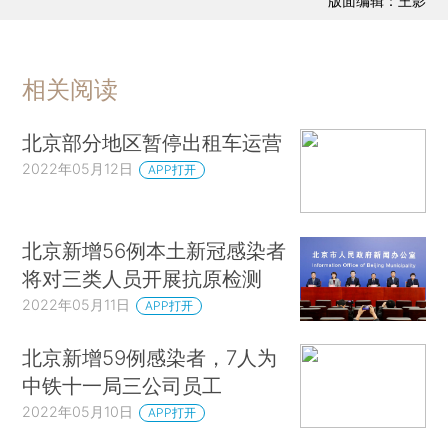
版面编辑：王影
相关阅读
北京部分地区暂停出租车运营
2022年05月12日
APP打开
北京新增56例本土新冠感染者
将对三类人员开展抗原检测
2022年05月11日
APP打开
北京新增59例感染者，7人为
中铁十一局三公司员工
2022年05月10日
APP打开