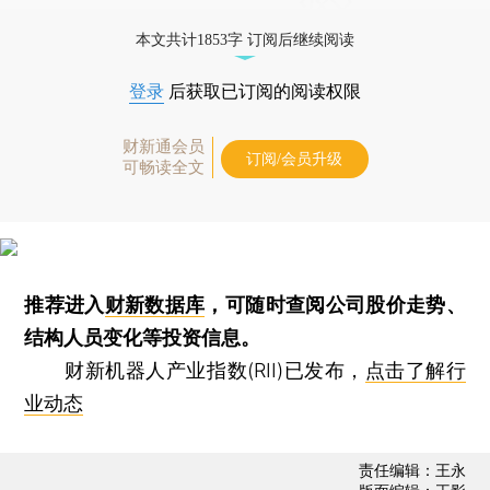
本文共计1853字 订阅后继续阅读
登录
后获取已订阅的阅读权限
财新通会员
订阅/会员升级
可畅读全文
推荐进入
财新数据库
，可随时查阅公司股价走势、
结构人员变化等投资信息。
财新机器人产业指数(RII)已发布，
点击了解行
业动态
责任编辑：王永