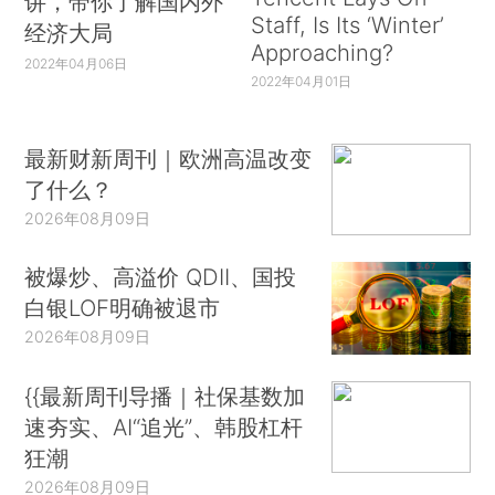
讲，带你了解国内外
Staff, Is Its ‘Winter’
经济大局
Approaching?
2022年04月06日
2022年04月01日
最新财新周刊｜欧洲高温改变
了什么？
2026年08月09日
被爆炒、高溢价 QDII、国投
白银LOF明确被退市
2026年08月09日
{{最新周刊导播｜社保基数加
速夯实、AI“追光”、韩股杠杆
狂潮
2026年08月09日