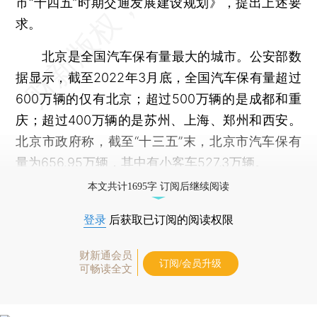
市“十四五”时期交通发展建设规划》，提出上述要
求。
北京是全国汽车保有量最大的城市。公安部数
据显示，截至2022年3月底，全国汽车保有量超过
600万辆的仅有北京；超过500万辆的是成都和重
庆；超过400万辆的是苏州、上海、郑州和西安。
北京市政府称，截至“十三五”末，北京市汽车保有
量为656.95万辆，其中有小客车527.3万辆。
本文共计1695字 订阅后继续阅读
登录
后获取已订阅的阅读权限
财新通会员
订阅/会员升级
可畅读全文