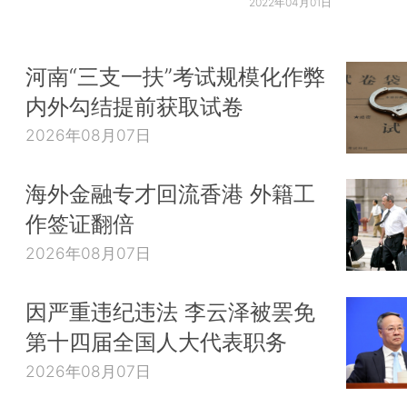
2022年04月01日
河南“三支一扶”考试规模化作弊
内外勾结提前获取试卷
2026年08月07日
海外金融专才回流香港 外籍工
作签证翻倍
2026年08月07日
因严重违纪违法 李云泽被罢免
第十四届全国人大代表职务
2026年08月07日