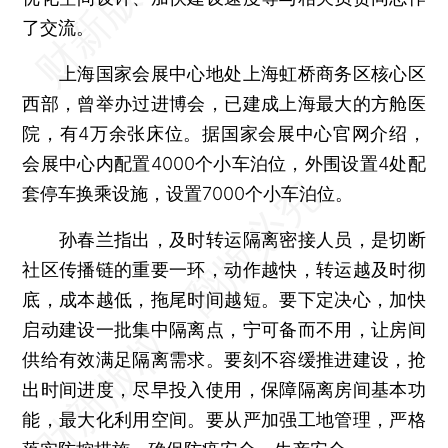
了交流。
上海国家会展中心地处上海虹桥商务区核心区
西部，曾举办过进博会，已建成上海最大的方舱医
院，有4万余张床位。据国家会展中心官网介绍，
会展中心内配置4000个小车泊位，外围设置4处配
套停车换乘设施，设置7000个小车泊位。
孙春兰指出，及时转运隔离密接人员，是切断
社区传播链的重要一环，动作越快，转运越及时彻
底，成本越低，拖尾时间越短。要下定决心，加快
启动建设一批集中隔离点，宁可备而不用，让房间
供给有效满足隔离需求。要刻不容缓推进建设，抢
出时间进度，尽早投入使用，保障隔离房间基本功
能，最大化利用空间。要从严加强工地管理，严格