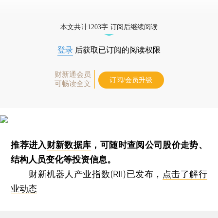
本文共计1203字 订阅后继续阅读
登录
后获取已订阅的阅读权限
财新通会员
订阅/会员升级
可畅读全文
推荐进入
财新数据库
，可随时查阅公司股价走势、
结构人员变化等投资信息。
财新机器人产业指数(RII)已发布，
点击了解行
业动态