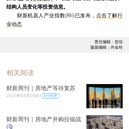
结构人员变化等投资信息。
财新机器人产业指数(RII)已发布，
点击了解行
业动态
责任编辑：贺信
版面编辑：许金玲
相关阅读
财新周刊｜房地产等待复苏
2022年04月09日
APP打开
财新周刊｜房地产并购拉锯战