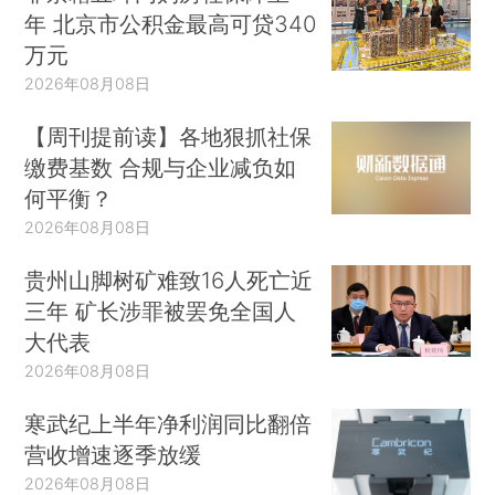
年 北京市公积金最高可贷340
万元
2026年08月08日
【周刊提前读】各地狠抓社保
缴费基数 合规与企业减负如
何平衡？
2026年08月08日
贵州山脚树矿难致16人死亡近
三年 矿长涉罪被罢免全国人
大代表
2026年08月08日
寒武纪上半年净利润同比翻倍
营收增速逐季放缓
2026年08月08日