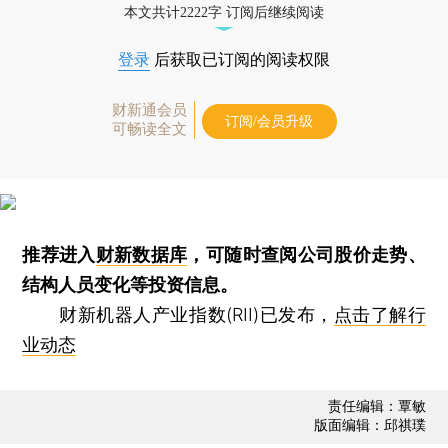
本文共计2222字 订阅后继续阅读
登录
后获取已订阅的阅读权限
财新通会员
订阅/会员升级
可畅读全文
推荐进入
财新数据库
，可随时查阅公司股价走势、
结构人员变化等投资信息。
财新机器人产业指数(RII)已发布，
点击了解行
业动态
责任编辑：覃敏
版面编辑：邱祺璞