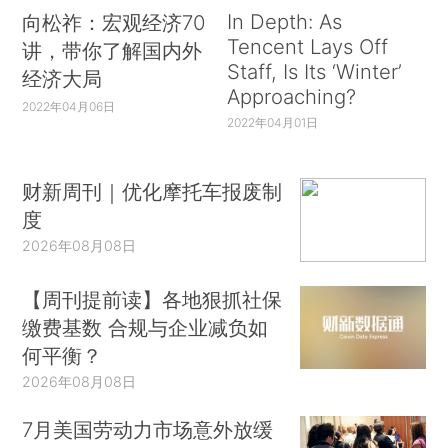
In Depth: As
向松祚：宏观经济70
Tencent Lays Off
讲，带你了解国内外
Staff, Is Its ‘Winter’
经济大局
Approaching?
2022年04月06日
2022年04月01日
财新周刊｜优化摩托车报废制
度
2026年08月08日
【周刊提前读】各地狠抓社保
缴费基数 合规与企业减负如
何平衡？
2026年08月08日
7月美国劳动力市场意外放缓