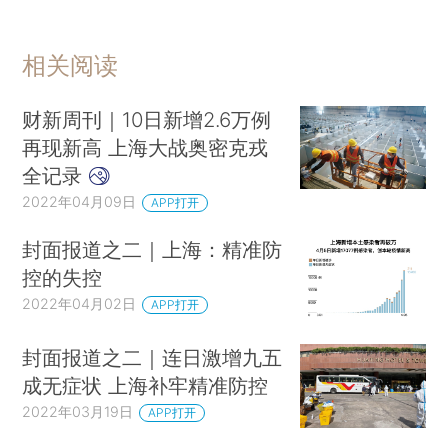
相关阅读
财新周刊｜10日新增2.6万例
再现新高 上海大战奥密克戎
全记录
2022年04月09日
APP打开
封面报道之二｜上海：精准防
控的失控
2022年04月02日
APP打开
封面报道之二｜连日激增九五
成无症状 上海补牢精准防控
2022年03月19日
APP打开