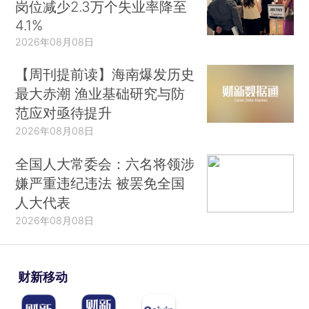
岗位减少2.3万个失业率降至
4.1%
2026年08月08日
【周刊提前读】海南爆发历史
最大赤潮 渔业基础研究与防
范应对亟待提升
2026年08月08日
全国人大常委会：六名将领涉
嫌严重违纪违法 被罢免全国
人大代表
2026年08月08日
财新移动