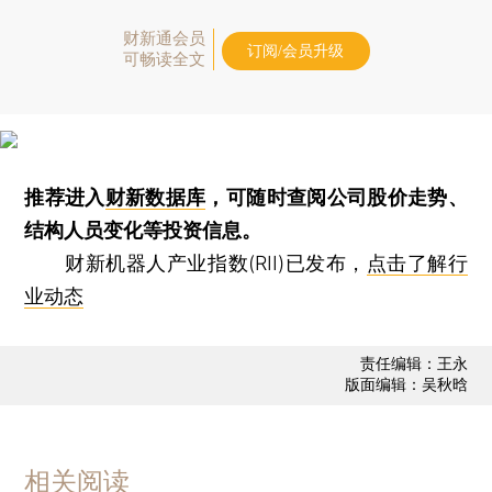
财新通会员
订阅/会员升级
可畅读全文
推荐进入
财新数据库
，可随时查阅公司股价走势、
结构人员变化等投资信息。
财新机器人产业指数(RII)已发布，
点击了解行
业动态
责任编辑：王永
版面编辑：吴秋晗
相关阅读