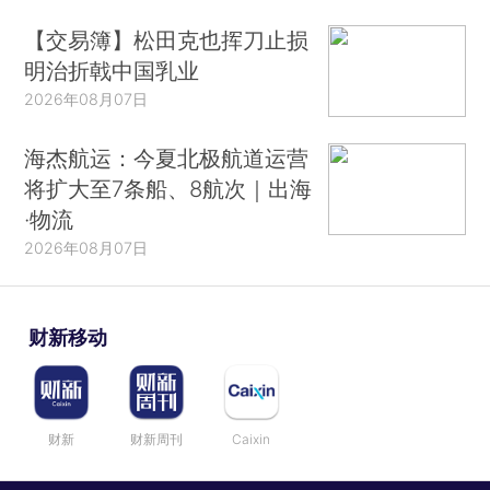
【交易簿】松田克也挥刀止损
明治折戟中国乳业
2026年08月07日
海杰航运：今夏北极航道运营
将扩大至7条船、8航次｜出海
·物流
2026年08月07日
财新移动
财新
财新周刊
Caixin