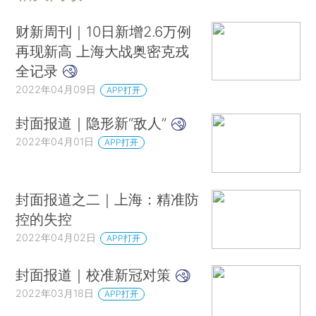
财新周刊｜10日新增2.6万例
再现新高 上海大战奥密克戎
全记录
2022年04月09日
APP打开
封面报道｜隐形新“敌人”
2022年04月01日
APP打开
封面报道之二｜上海：精准防
控的失控
2022年04月02日
APP打开
封面报道｜校准新冠对策
2022年03月18日
APP打开