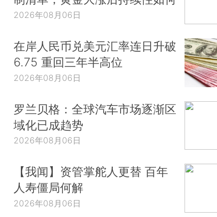
2026年08月06日
在岸人民币兑美元汇率连日升破
6.75 重回三年半高位
2026年08月06日
罗兰贝格：全球汽车市场逐渐区
域化已成趋势
2026年08月06日
【我闻】资管掌舵人更替 百年
人寿僵局何解
2026年08月06日