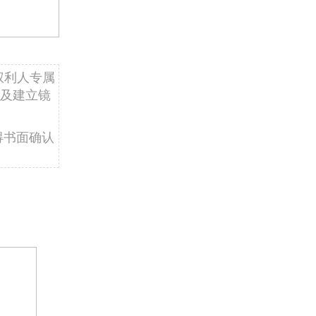
权利人专属
及建立镜
得书面确认