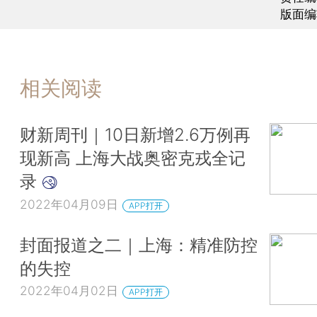
版面编
相关阅读
财新周刊｜10日新增2.6万例再
现新高 上海大战奥密克戎全记
录
2022年04月09日
APP打开
封面报道之二｜上海：精准防控
的失控
2022年04月02日
APP打开