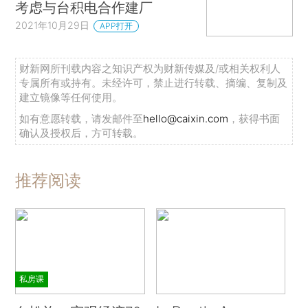
考虑与台积电合作建厂
2021年10月29日
APP打开
财新网所刊载内容之知识产权为财新传媒及/或相关权利人
专属所有或持有。未经许可，禁止进行转载、摘编、复制及
建立镜像等任何使用。
如有意愿转载，请发邮件至
hello@caixin.com
，获得书面
确认及授权后，方可转载。
推荐阅读
私房课