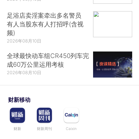
足浴店卖淫案牵出多名警员
有人当股东有人打招呼(含视
频)
2026年08月10日
全球最快动车组CR450列车完
成60万公里运用考核
2026年08月10日
财新移动
财新
财新周刊
Caixin