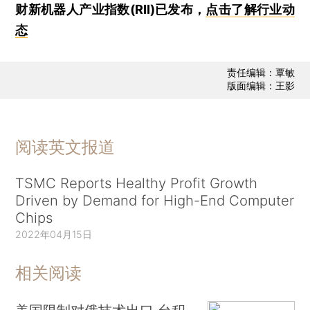
财新机器人产业指数(RII)已发布，
点击了解行业动
态
责任编辑：覃敏
版面编辑：王影
阅读英文报道
TSMC Reports Healthy Profit Growth
Driven by Demand for High-End Computer
Chips
2022年04月15日
相关阅读