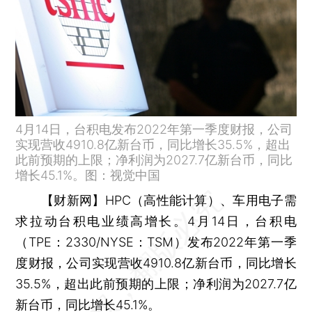
4月14日，台积电发布2022年第一季度财报，公司
实现营收4910.8亿新台币，同比增长35.5%，超出
此前预期的上限；净利润为2027.7亿新台币，同比
增长45.1%。图：视觉中国
【财新网】
HPC（高性能计算）、车用电子需
求拉动台积电业绩高增长。4月14日，台积电
（TPE：2330/NYSE：TSM）发布2022年第一季
度财报，公司实现营收4910.8亿新台币，同比增长
35.5%，超出此前预期的上限；净利润为2027.7亿
新台币，同比增长45.1%。