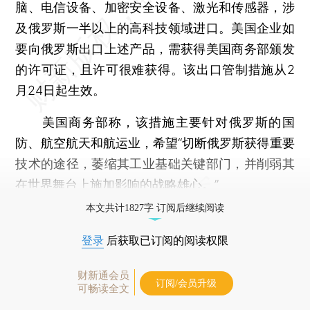
脑、电信设备、加密安全设备、激光和传感器，涉
及俄罗斯一半以上的高科技领域进口。美国企业如
要向俄罗斯出口上述产品，需获得美国商务部颁发
的许可证，且许可很难获得。该出口管制措施从2
月24日起生效。
美国商务部称，该措施主要针对俄罗斯的国
防、航空航天和航运业，希望“切断俄罗斯获得重要
技术的途径，萎缩其工业基础关键部门，并削弱其
在世界舞台上施加影响的战略雄心。”
本文共计1827字 订阅后继续阅读
登录
后获取已订阅的阅读权限
财新通会员
订阅/会员升级
可畅读全文