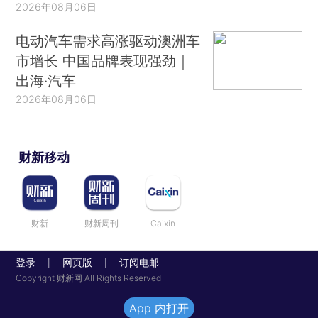
2026年08月06日
电动汽车需求高涨驱动澳洲车
市增长 中国品牌表现强劲｜
出海·汽车
2026年08月06日
财新移动
财新
财新周刊
Caixin
登录
网页版
订阅电邮
|
|
Copyright 财新网 All Rights Reserved
App 内打开