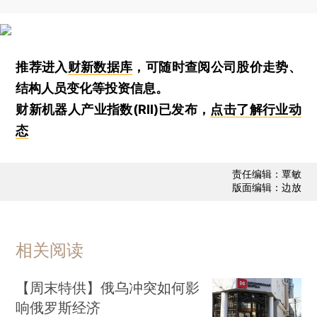
推荐进入
财新数据库
，可随时查阅公司股价走势、
结构人员变化等投资信息。
财新机器人产业指数(RII)已发布，
点击了解行业动
态
责任编辑：覃敏
版面编辑：边放
相关阅读
【周末特供】俄乌冲突如何影
响俄罗斯经济