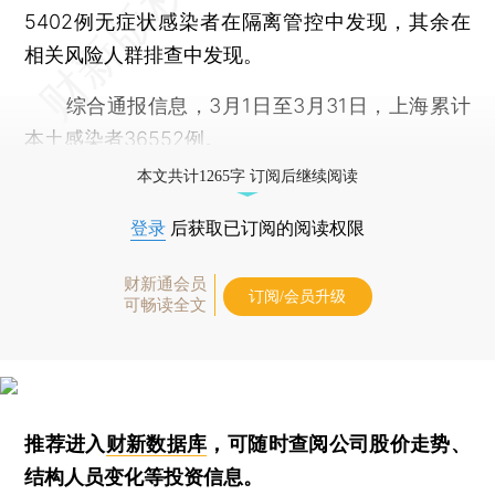
5402例无症状感染者在隔离管控中发现，其余在
相关风险人群排查中发现。
综合通报信息，3月1日至3月31日，上海累计
本土感染者36552例。
本文共计1265字 订阅后继续阅读
登录
后获取已订阅的阅读权限
财新通会员
订阅/会员升级
可畅读全文
推荐进入
财新数据库
，可随时查阅公司股价走势、
结构人员变化等投资信息。