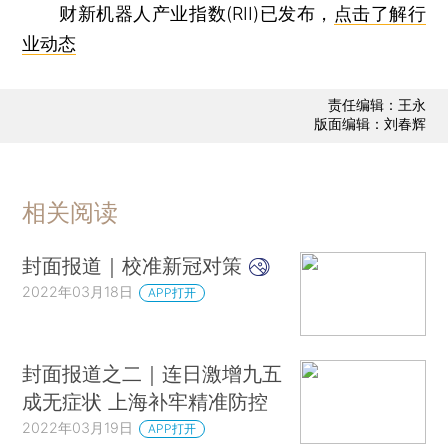
财新机器人产业指数(RII)已发布，
点击了解行
业动态
责任编辑：王永
版面编辑：刘春辉
相关阅读
封面报道｜校准新冠对策
2022年03月18日
APP打开
封面报道之二｜连日激增九五
成无症状 上海补牢精准防控
2022年03月19日
APP打开