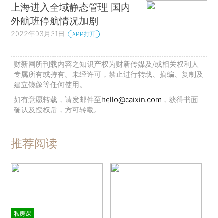
上海进入全域静态管理 国内
外航班停航情况加剧
2022年03月31日
APP打开
财新网所刊载内容之知识产权为财新传媒及/或相关权利人
专属所有或持有。未经许可，禁止进行转载、摘编、复制及
建立镜像等任何使用。
如有意愿转载，请发邮件至
hello@caixin.com
，获得书面
确认及授权后，方可转载。
推荐阅读
私房课