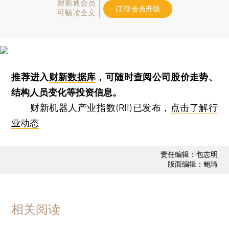
财新通会员
订阅/会员升级
可畅读全文
推荐进入
财新数据库
，可随时查阅公司股价走势、
结构人员变化等投资信息。
财新机器人产业指数(RII)已发布，
点击了解行
业动态
责任编辑：包志明
版面编辑：鲍琦
相关阅读