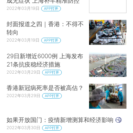
成无症状 上海补牢精准防控
2022年03月19日
APP打开
封面报道之四｜香港：不得不
转向
2022年03月19日
APP打开
29日新增近6000例 上海发布
21条抗疫稳经济措施
2022年03月29日
APP打开
香港新冠病死率是否被高估？
2022年03月29日
APP打开
如果开放国门：疫情新增测算和经济影响
2022年03月30日
APP打开