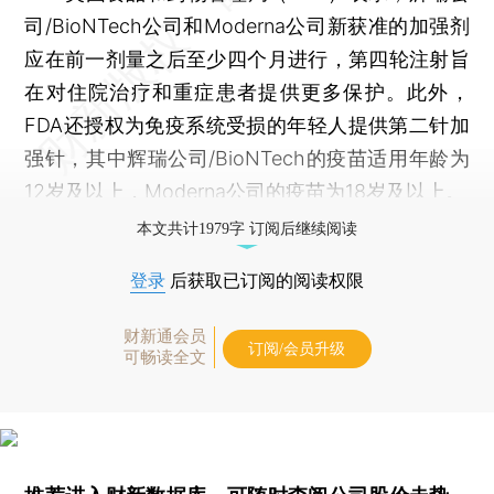
司/BioNTech公司和Moderna公司新获准的加强剂
应在前一剂量之后至少四个月进行，第四轮注射旨
在对住院治疗和重症患者提供更多保护。此外，
FDA还授权为免疫系统受损的年轻人提供第二针加
强针，其中辉瑞公司/BioNTech的疫苗适用年龄为
12岁及以上，Moderna公司的疫苗为18岁及以上。
本文共计1979字 订阅后继续阅读
登录
后获取已订阅的阅读权限
财新通会员
订阅/会员升级
可畅读全文