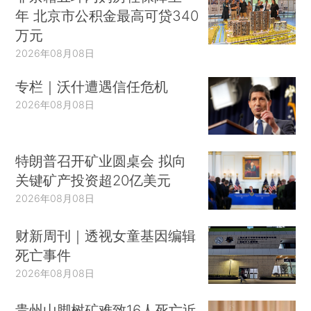
年 北京市公积金最高可贷340
万元
2026年08月08日
专栏｜沃什遭遇信任危机
2026年08月08日
特朗普召开矿业圆桌会 拟向
关键矿产投资超20亿美元
2026年08月08日
财新周刊｜透视女童基因编辑
死亡事件
2026年08月08日
贵州山脚树矿难致16人死亡近