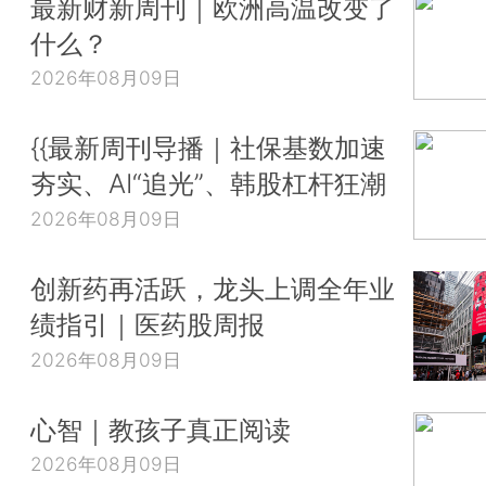
最新财新周刊｜欧洲高温改变了
什么？
2026年08月09日
{{最新周刊导播｜社保基数加速
夯实、AI“追光”、韩股杠杆狂潮
2026年08月09日
创新药再活跃，龙头上调全年业
绩指引｜医药股周报
2026年08月09日
心智｜教孩子真正阅读
2026年08月09日