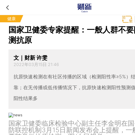
健康
国家卫健委专家提醒：一般人群不要
测抗原
文｜财新 许雯
2022年03月15日 21:46
抗原快速检测在有社区传播的区域（检测阳性率≥5%）
靠；在无传播或低传播情况下，抗原快速检测阳性预测
阳性结果多
国家卫健委临床检验中心副主任李金明在国
防联控机制3月15日新闻发布会上提醒，一