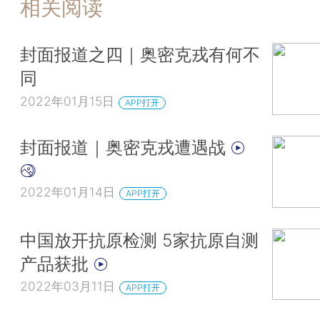
相关阅读
封面报道之四｜奥密克戎有何不
同
2022年01月15日
APP打开
封面报道｜奥密克戎遭遇战
2022年01月14日
APP打开
中国放开抗原检测 5家抗原自测
产品获批
2022年03月11日
APP打开