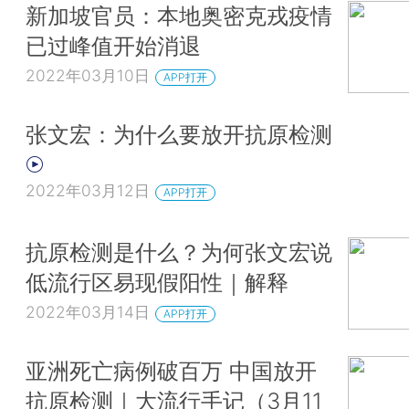
新加坡官员：本地奥密克戎疫情
已过峰值开始消退
2022年03月10日
APP打开
张文宏：为什么要放开抗原检测
2022年03月12日
APP打开
抗原检测是什么？为何张文宏说
低流行区易现假阳性｜解释
2022年03月14日
APP打开
亚洲死亡病例破百万 中国放开
抗原检测｜大流行手记（3月11