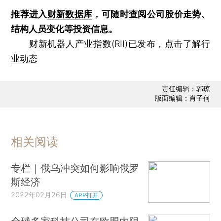
推荐进入
财新数据库
，可随时查阅公司股价走势、
结构人员变化等投资信息。
财新机器人产业指数(RII)已发布，
点击了解行
业动态
责任编辑：郭琼
版面编辑：肖子何
相关阅读
专栏｜俄乌冲突如何影响俄罗
斯经济
2022年02月26日
APP打开