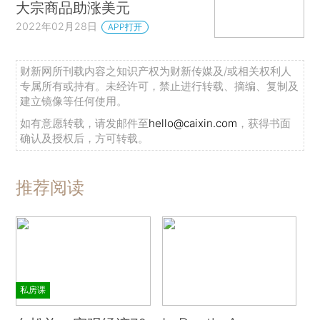
大宗商品助涨美元
2022年02月28日
APP打开
财新网所刊载内容之知识产权为财新传媒及/或相关权利人
专属所有或持有。未经许可，禁止进行转载、摘编、复制及
建立镜像等任何使用。
如有意愿转载，请发邮件至
hello@caixin.com
，获得书面
确认及授权后，方可转载。
推荐阅读
私房课