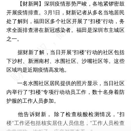
【财新网】
深圳疫情形势严峻，各地紧锣密鼓
开展疫情排查。3月1日，财新记者从多名当地居民
处了解到，福田区多个社区开展了“扫楼”行动，务
求全面排查潜在新冠感染者。福田是深圳市主城区
之一。
据财新了解，当日开展“扫楼”行动的社区包括
下沙村、新洲南村、水围社区、沙嘴社区等。这些
区域均是近期疫情高发地。
一名水围社区居民提供的照片显示，当日社区
内举行了“扫楼”专项行动动员工作，数十名身着防
护服的工作人员参加。
他告诉财新， 除了检查核酸检测情况，“扫
楼”工作还包括核实居住人员信息，“工作人员检查