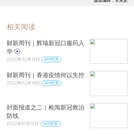
版面编辑：李东昊
相关阅读
财新周刊｜辉瑞新冠口服药入
华
2022年02月19日
APP打开
财新周刊｜香港疫情何以失控
2022年02月19日
APP打开
封面报道之二｜检阅新冠救治
防线
2022年01月15日
APP打开