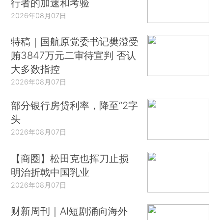
行者的加速和考验
2026年08月07日
特稿｜国航原党委书记樊澄受
贿3847万元二审待宣判 否认
大多数指控
2026年08月07日
部分银行房贷利率，降至“2字
头
2026年08月07日
【商圈】松田克也挥刀止损
明治折戟中国乳业
2026年08月07日
财新周刊｜AI短剧涌向海外