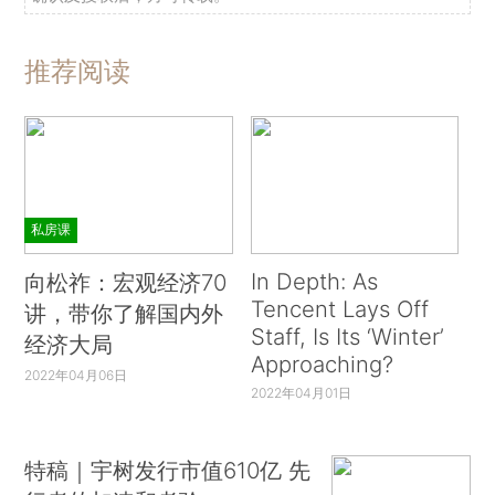
推荐阅读
私房课
In Depth: As
向松祚：宏观经济70
Tencent Lays Off
讲，带你了解国内外
Staff, Is Its ‘Winter’
经济大局
Approaching?
2022年04月06日
2022年04月01日
特稿｜宇树发行市值610亿 先