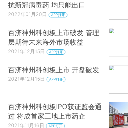
抗新冠病毒药 均只能出口
2022年01月20日
APP打开
百济神州科创板上市破发 管理
层期待未来海外市场收益
2021年12月15日
APP打开
百济神州科创板上市 开盘破发
2021年12月15日
APP打开
百济神州科创板IPO获证监会通
过 将成首家三地上市药企
2021年11月16日
APP打开