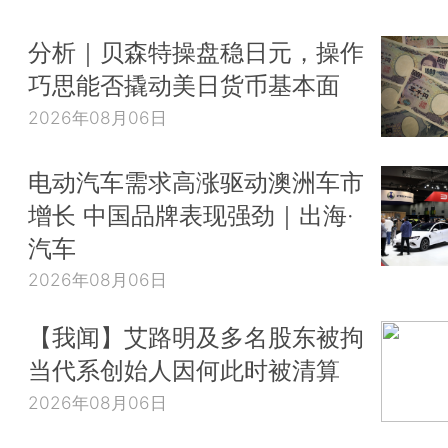
分析｜贝森特操盘稳日元，操作
巧思能否撬动美日货币基本面
2026年08月06日
电动汽车需求高涨驱动澳洲车市
增长 中国品牌表现强劲｜出海·
汽车
2026年08月06日
【我闻】艾路明及多名股东被拘
当代系创始人因何此时被清算
2026年08月06日