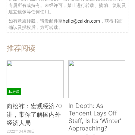
专属所有或持有。未经许可，禁止进行转载、摘编、复制及
建立镜像等任何使用。
如有意愿转载，请发邮件至
hello@caixin.com
，获得书面
确认及授权后，方可转载。
推荐阅读
私房课
In Depth: As
向松祚：宏观经济70
Tencent Lays Off
讲，带你了解国内外
Staff, Is Its ‘Winter’
经济大局
Approaching?
2022年04月06日