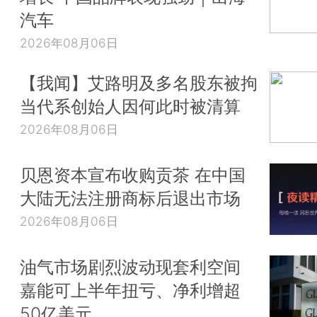
汽车
2026年08月06日
【我闻】艾路明及多名股东被拘
当代系创始人因何此时被清算
2026年08月06日
贝恩资本宣布收购贡茶 在中国
大陆无法注册商标后退出市场
2026年08月06日
油气市场剧烈波动现套利空间
嘉能可上半年扭亏、净利增超
50亿美元