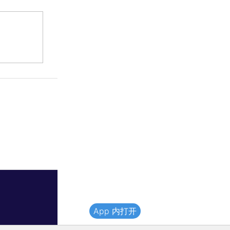
App 内打开