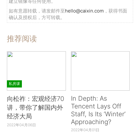
建立镜像等任何使用。
如有意愿转载，请发邮件至
hello@caixin.com
，获得书面
确认及授权后，方可转载。
推荐阅读
私房课
In Depth: As
向松祚：宏观经济70
Tencent Lays Off
讲，带你了解国内外
Staff, Is Its ‘Winter’
经济大局
Approaching?
2022年04月06日
2022年04月01日