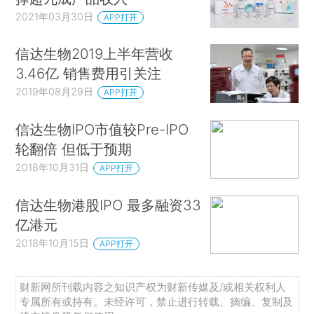
2021年03月30日
APP打开
信达生物2019上半年营收
3.46亿 销售费用引关注
2019年08月29日
APP打开
信达生物IPO市值较Pre-IPO
轮翻倍 但低于预期
2018年10月31日
APP打开
信达生物港股IPO 最多融资33
亿港元
2018年10月15日
APP打开
财新网所刊载内容之知识产权为财新传媒及/或相关权利人
专属所有或持有。未经许可，禁止进行转载、摘编、复制及