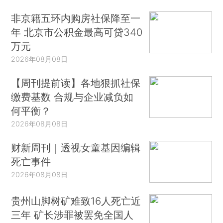
非京籍五环内购房社保降至一
年 北京市公积金最高可贷340
万元
2026年08月08日
【周刊提前读】各地狠抓社保
缴费基数 合规与企业减负如
何平衡？
2026年08月08日
财新周刊｜透视女童基因编辑
死亡事件
2026年08月08日
贵州山脚树矿难致16人死亡近
三年 矿长涉罪被罢免全国人