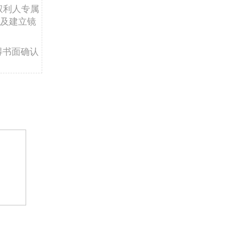
权利人专属
及建立镜
得书面确认