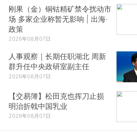
刚果（金）铜钴精矿禁令扰动市
场 多家企业称暂无影响 | 出海·
政策
2026年08月07日
人事观察｜长期任职湖北 周新
群升任中央政研室副主任
2026年08月07日
【交易簿】松田克也挥刀止损
明治折戟中国乳业
2026年08月07日