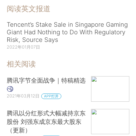
阅读英文报道
Tencent’s Stake Sale in Singapore Gaming
Giant Had Nothing to Do With Regulatory
Risk, Source Says
2022年01月07日
相关阅读
腾讯字节全面战争｜特稿精选
2021年03月12日
APP打开
腾讯以分红形式大幅减持京东
股份 刘强东成京东最大股东
（更新）