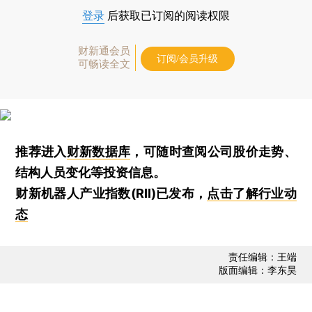
登录
后获取已订阅的阅读权限
财新通会员
订阅/会员升级
可畅读全文
推荐进入
财新数据库
，可随时查阅公司股价走势、
结构人员变化等投资信息。
财新机器人产业指数(RII)已发布，
点击了解行业动
态
责任编辑：王端
版面编辑：李东昊