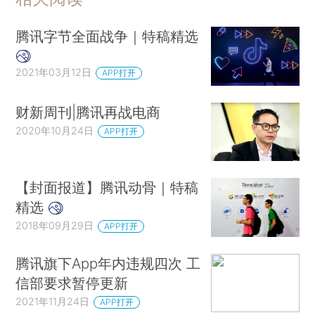
腾讯字节全面战争｜特稿精选
2021年03月12日
APP打开
财新周刊|腾讯再战电商
2020年10月24日
APP打开
【封面报道】腾讯动骨｜特稿
精选
2018年09月29日
APP打开
腾讯旗下App年内违规四次 工
信部要求暂停更新
2021年11月24日
APP打开