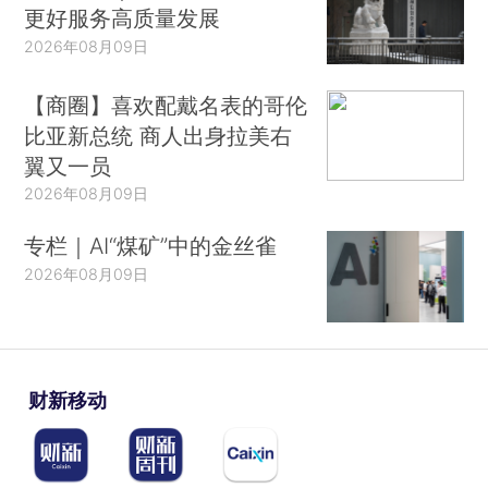
更好服务高质量发展
2026年08月09日
【商圈】喜欢配戴名表的哥伦
比亚新总统 商人出身拉美右
翼又一员
2026年08月09日
专栏｜AI“煤矿”中的金丝雀
2026年08月09日
财新移动