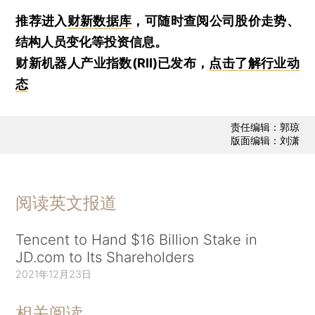
推荐进入
财新数据库
，可随时查阅公司股价走势、
结构人员变化等投资信息。
财新机器人产业指数(RII)已发布，
点击了解行业动
态
责任编辑：郭琼
版面编辑：刘潇
阅读英文报道
Tencent to Hand $16 Billion Stake in
JD.com to Its Shareholders
2021年12月23日
相关阅读