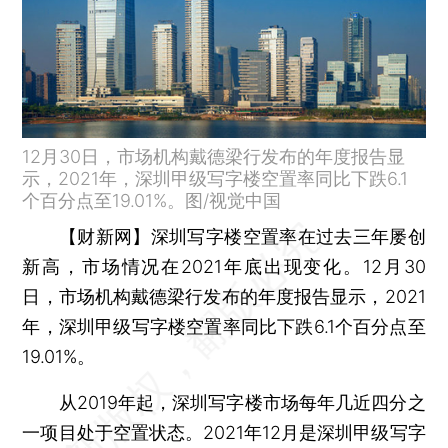
12月30日，市场机构戴德梁行发布的年度报告显
示，2021年，深圳甲级写字楼空置率同比下跌6.1
个百分点至19.01%。图/视觉中国
【财新网】
深圳写字楼空置率在过去三年屡创
新高，市场情况在2021年底出现变化。12月30
日，市场机构戴德梁行发布的年度报告显示，2021
年，深圳甲级写字楼空置率同比下跌6.1个百分点至
19.01%。
从2019年起，深圳写字楼市场每年几近四分之
一项目处于空置状态。2021年12月是深圳甲级写字