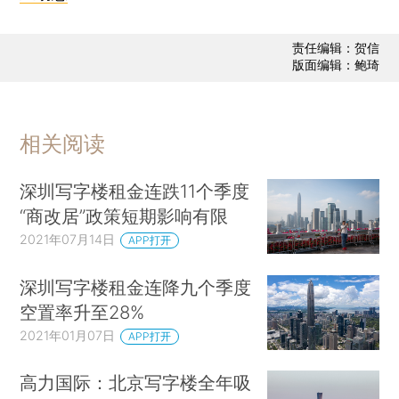
责任编辑：贺信
版面编辑：鲍琦
相关阅读
深圳写字楼租金连跌11个季度
“商改居”政策短期影响有限
2021年07月14日
APP打开
深圳写字楼租金连降九个季度
空置率升至28%
2021年01月07日
APP打开
高力国际：北京写字楼全年吸