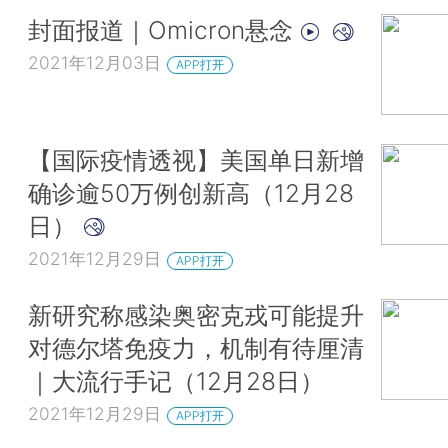
封面报道｜Omicron悬念
2021年12月03日
APP打开
【国际疫情透视】美国单日新增
确诊逾50万例创新高（12月28
日）
2021年12月29日
APP打开
新研究称感染奥密克戎可能提升
对德尔塔免疫力，机制有待厘清
｜大流行手记（12月28日）
2021年12月29日
APP打开