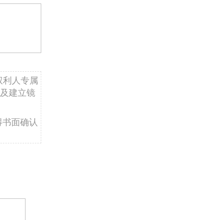
权利人专属
及建立镜
得书面确认