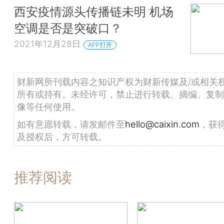
西安疫情源头传播链未明 机场
空调是否是突破口？
2021年12月28日
APP打开
财新网所刊载内容之知识产权为财新传媒及/或相关
所有或持有。未经许可，禁止进行转载、摘编、复制
像等任何使用。
如有意愿转载，请发邮件至
hello@caixin.com
，获
及授权后，方可转载。
推荐阅读