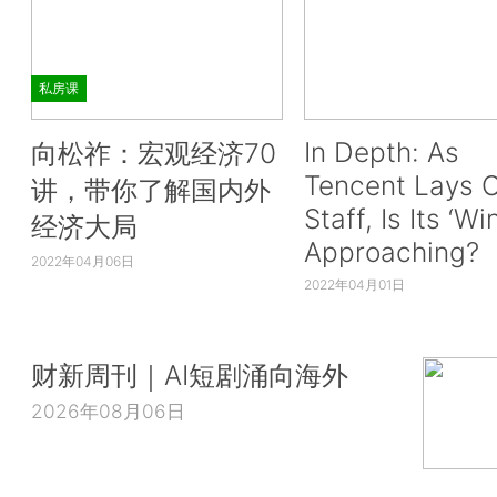
私房课
In Depth: As
向松祚：宏观经济70
Tencent Lays O
讲，带你了解国内外
Staff, Is Its ‘Wi
经济大局
Approaching?
2022年04月06日
2022年04月01日
财新周刊｜AI短剧涌向海外
2026年08月06日