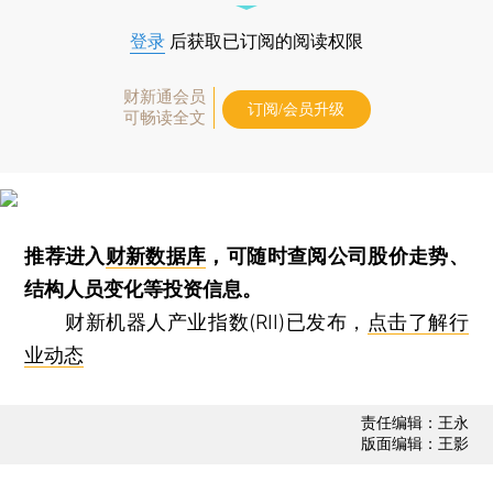
登录
后获取已订阅的阅读权限
财新通会员
订阅/会员升级
可畅读全文
推荐进入
财新数据库
，可随时查阅公司股价走势、
结构人员变化等投资信息。
财新机器人产业指数(RII)已发布，
点击了解行
业动态
责任编辑：王永
版面编辑：王影