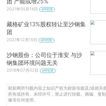
团 产能或增25%
2021年05月14日
APP打开
藏格矿业13%股权转让至沙钢集
团
2021年12月15日
APP打开
沙钢股份：公司位于淮安 与沙
钢集团环境问题无关
2018年07月02日
APP打开
财新网所刊载内容之知识产权为财新传媒及/或相关
所有或持有。未经许可，禁止进行转载、摘编、复制
像等任何使用。