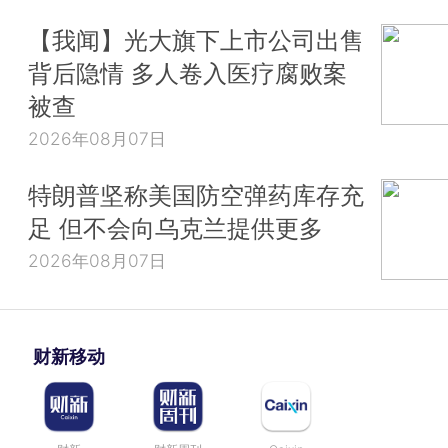
【我闻】光大旗下上市公司出售
背后隐情 多人卷入医疗腐败案
被查
2026年08月07日
特朗普坚称美国防空弹药库存充
足 但不会向乌克兰提供更多
2026年08月07日
财新移动