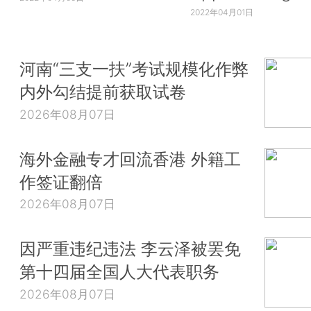
2022年04月01日
河南“三支一扶”考试规模化作弊
内外勾结提前获取试卷
2026年08月07日
海外金融专才回流香港 外籍工
作签证翻倍
2026年08月07日
因严重违纪违法 李云泽被罢免
第十四届全国人大代表职务
2026年08月07日