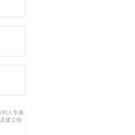
权利人专属
及建立镜