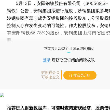
5月13日，
安阳钢铁股份有限公司
（
600569.SH
钢铁）公告，安钢集团拟进行混改，沙钢集团拟参与
沙钢集团有意向成为安钢集团的控股股东，公司股权
控制人存在发生变动的可能性。作为控股股东，安钢
有安阳钢铁66.78%的股份，安钢集团由河南省国资
股。
本文共计2303字 订阅后继续阅读
登录
后获取已订阅的阅读权限
财新通会员
订阅/会员升级
可畅读全文
推荐进入
财新数据库
，可随时查阅宏观经济、股票债