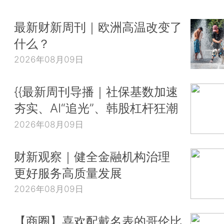
最新财新周刊｜欧洲高温改变了
什么？
2026年08月09日
{{最新周刊导播｜社保基数加速
夯实、AI“追光”、韩股杠杆狂潮
2026年08月09日
财新观察｜健全金融机构治理
更好服务高质量发展
2026年08月09日
【商圈】喜欢配戴名表的哥伦比