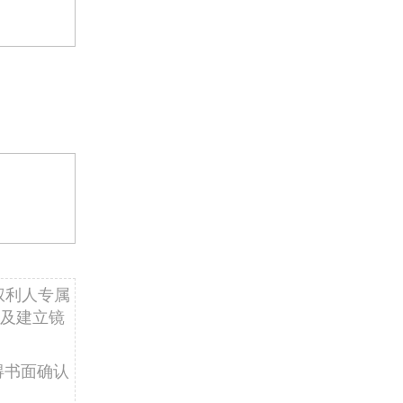
权利人专属
及建立镜
得书面确认