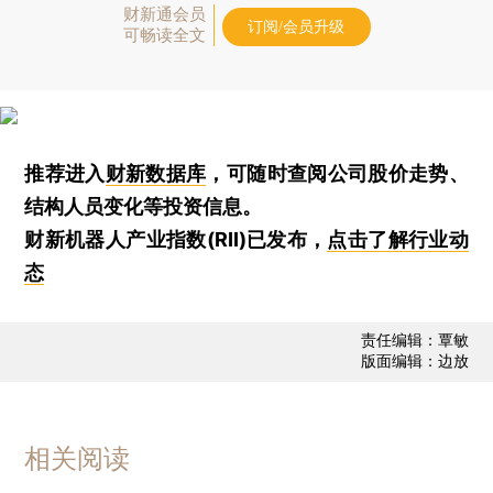
财新通会员
订阅/会员升级
可畅读全文
推荐进入
财新数据库
，可随时查阅公司股价走势、
结构人员变化等投资信息。
财新机器人产业指数(RII)已发布，
点击了解行业动
态
责任编辑：覃敏
版面编辑：边放
相关阅读