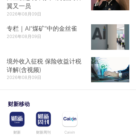
翼又一员
2026年08月09日
专栏｜AI“煤矿”中的金丝雀
2026年08月09日
境外收入征税 保险收益计税
详解(含视频)
2026年08月09日
财新移动
财新
财新周刊
Caixin