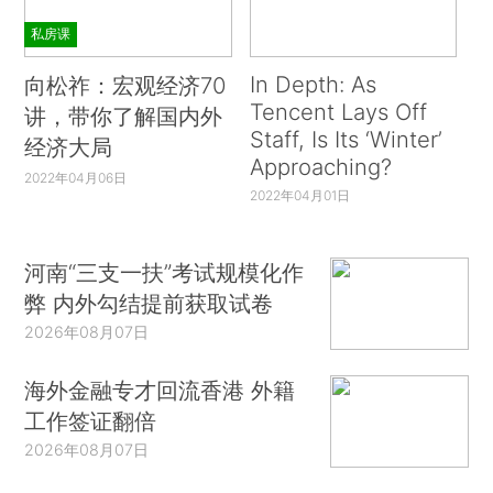
私房课
In Depth: As
向松祚：宏观经济70
Tencent Lays Off
讲，带你了解国内外
Staff, Is Its ‘Winter’
经济大局
Approaching?
2022年04月06日
2022年04月01日
河南“三支一扶”考试规模化作
弊 内外勾结提前获取试卷
2026年08月07日
海外金融专才回流香港 外籍
工作签证翻倍
2026年08月07日