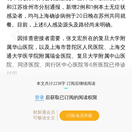
和江苏徐州市分别通报，新增2例和1例本土无症状
感染者，均与上海确诊病例于20日晚在苏州共同就
餐。目前，上述6人感染源头及路径尚未明确。
因排查密接者需要，张文宏所在的复旦大学附
属华山医院，以及上海市普陀区人民医院、上海交
通大学医学院附属瑞金医院、复旦大学附属中山医
院、同济医院、闵行区中心医院等6所医院已停诊
封闭。
本文共计2238字 订阅后继续阅读
登录
后获取已订阅的阅读权限
财新通会员
订阅/会员升级
可畅读全文