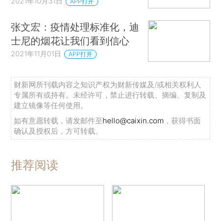
2021年10月31日
APP打开
张文宏：疫情处理标准化，迪
士尼的烟花让我们看到信心
2021年11月01日
APP打开
财新网所刊载内容之知识产权为财新传媒及/或相关权利人
专属所有或持有。未经许可，禁止进行转载、摘编、复制及
建立镜像等任何使用。
如有意愿转载，请发邮件至
hello@caixin.com
，获得书面
确认及授权后，方可转载。
推荐阅读