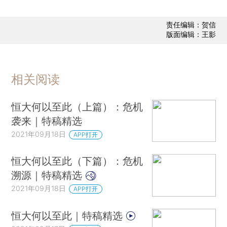
责任编辑：贺信
版面编辑：王影
相关阅读
恒大何以至此（上篇）：危机
袭来｜特稿精选
2021年09月18日
APP打开
恒大何以至此（下篇）：危机
溯源｜特稿精选
2021年09月18日
APP打开
恒大何以至此｜特稿精选