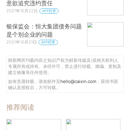
意欲追究违约责任
2021年10月22日
APP打开
银保监会：恒大集团债务问题
是个别企业的问题
2021年10月21日
APP打开
财新网所刊载内容之知识产权为财新传媒及/或相关权利人
专属所有或持有。未经许可，禁止进行转载、摘编、复制及
建立镜像等任何使用。
如有意愿转载，请发邮件至
hello@caixin.com
，获得书面
确认及授权后，方可转载。
推荐阅读