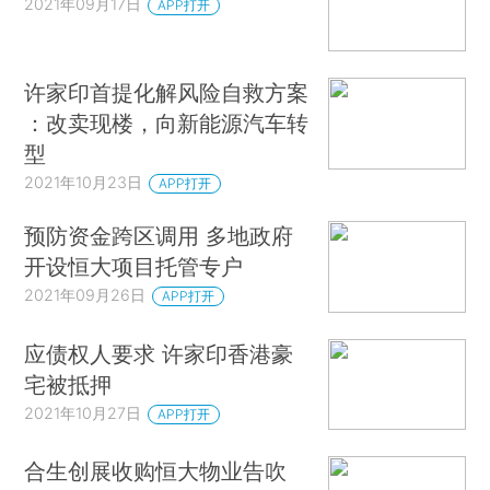
2021年09月17日
APP打开
许家印首提化解风险自救方案
：改卖现楼，向新能源汽车转
型
2021年10月23日
APP打开
预防资金跨区调用 多地政府
开设恒大项目托管专户
2021年09月26日
APP打开
应债权人要求 许家印香港豪
宅被抵押
2021年10月27日
APP打开
合生创展收购恒大物业告吹