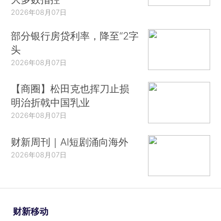
2026年08月07日
部分银行房贷利率，降至“2字
头
2026年08月07日
【商圈】松田克也挥刀止损
明治折戟中国乳业
2026年08月07日
财新周刊｜AI短剧涌向海外
2026年08月07日
财新移动