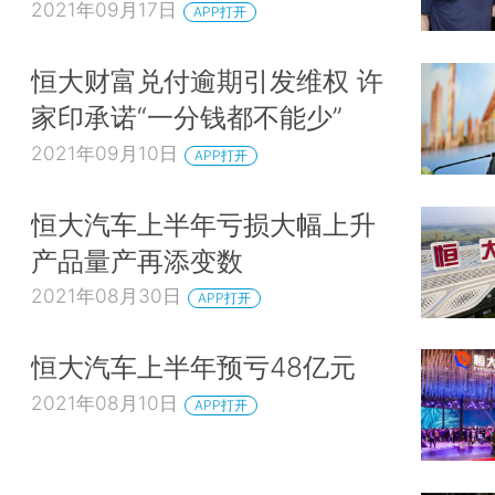
2021年09月17日
APP打开
恒大财富兑付逾期引发维权 许
家印承诺“一分钱都不能少”
2021年09月10日
APP打开
恒大汽车上半年亏损大幅上升
产品量产再添变数
2021年08月30日
APP打开
恒大汽车上半年预亏48亿元
2021年08月10日
APP打开