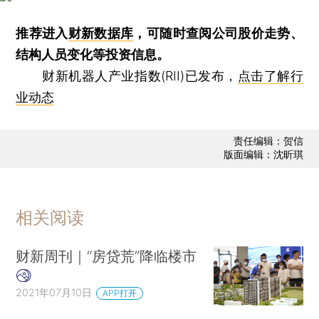
推荐进入
财新数据库
，可随时查阅公司股价走势、
结构人员变化等投资信息。
财新机器人产业指数(RII)已发布，
点击了解行
业动态
责任编辑：贺信
版面编辑：沈昕琪
相关阅读
财新周刊｜“房贷荒”降临楼市
2021年07月10日
APP打开