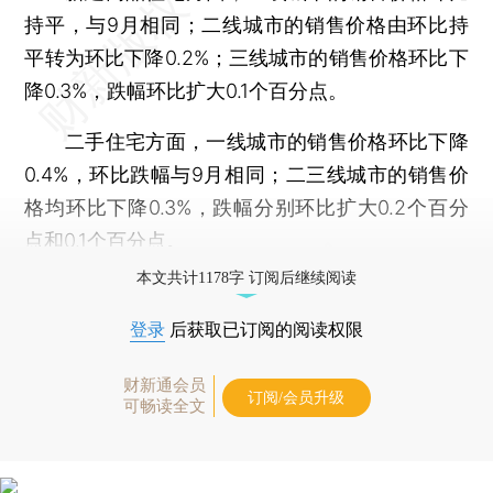
持平，与9月相同；二线城市的销售价格由环比持
平转为环比下降0.2%；三线城市的销售价格环比下
降0.3%，跌幅环比扩大0.1个百分点。
二手住宅方面，一线城市的销售价格环比下降
0.4%，环比跌幅与9月相同；二三线城市的销售价
格均环比下降0.3%，跌幅分别环比扩大0.2个百分
点和0.1个百分点。
本文共计1178字 订阅后继续阅读
登录
后获取已订阅的阅读权限
财新通会员
订阅/会员升级
可畅读全文