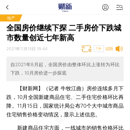
地产
全国房价继续下探 二手房价下跌城
市数量创近七年新高
2021年11月15日 19:44
试听
T中
自2021年8月起，全国房价由整体环比上涨转为环比
下跌，10月房价进一步探底
【财新网】（记者 牛牧江曲）
房价连续多月下
跌，10月全国新建商品住宅、二手住宅价格环比再
降。11月15日，国家统计局公布70个大中城市商品
住宅销售价格变动情况，显示上述信息。
新建商品住宅方面，一线城市的销售价格环比