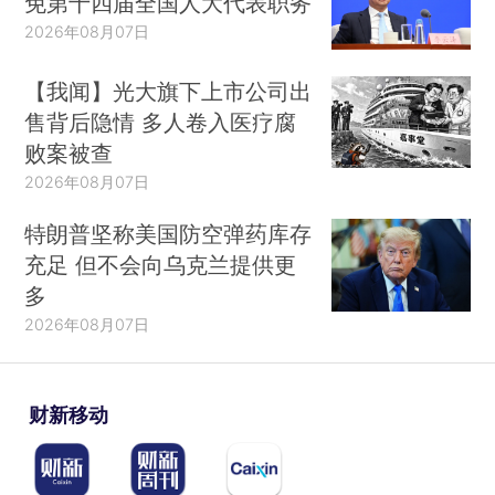
免第十四届全国人大代表职务
2026年08月07日
【我闻】光大旗下上市公司出
售背后隐情 多人卷入医疗腐
败案被查
2026年08月07日
特朗普坚称美国防空弹药库存
充足 但不会向乌克兰提供更
多
2026年08月07日
财新移动