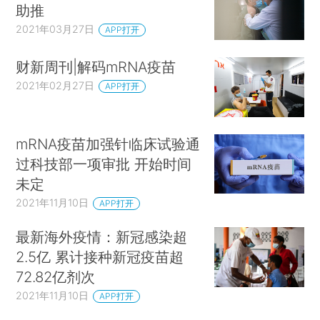
助推
2021年03月27日
APP打开
财新周刊|解码mRNA疫苗
2021年02月27日
APP打开
mRNA疫苗加强针临床试验通
过科技部一项审批 开始时间
未定
2021年11月10日
APP打开
最新海外疫情：新冠感染超
2.5亿 累计接种新冠疫苗超
72.82亿剂次
2021年11月10日
APP打开