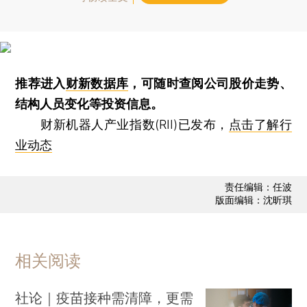
推荐进入
财新数据库
，可随时查阅公司股价走势、
结构人员变化等投资信息。
财新机器人产业指数(RII)已发布，
点击了解行
业动态
责任编辑：任波
版面编辑：沈昕琪
相关阅读
社论｜疫苗接种需清障，更需