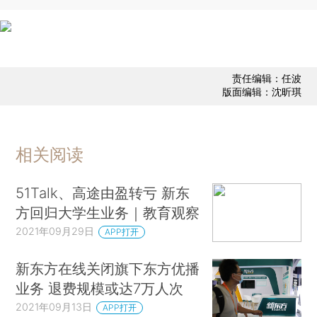
责任编辑：任波
版面编辑：沈昕琪
相关阅读
51Talk、高途由盈转亏 新东
方回归大学生业务｜教育观察
2021年09月29日
APP打开
新东方在线关闭旗下东方优播
业务 退费规模或达7万人次
2021年09月13日
APP打开