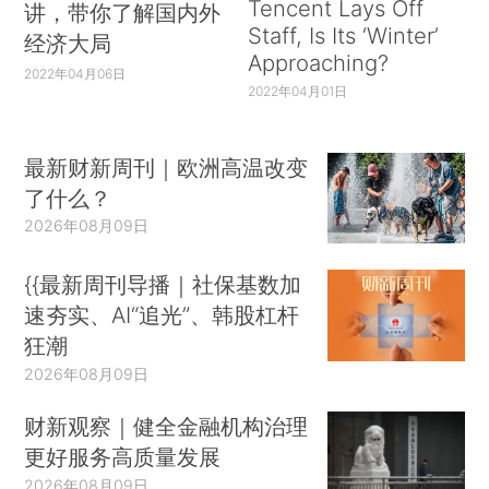
Tencent Lays Off
讲，带你了解国内外
Staff, Is Its ‘Winter’
经济大局
Approaching?
2022年04月06日
2022年04月01日
最新财新周刊｜欧洲高温改变
了什么？
2026年08月09日
{{最新周刊导播｜社保基数加
速夯实、AI“追光”、韩股杠杆
狂潮
2026年08月09日
财新观察｜健全金融机构治理
更好服务高质量发展
2026年08月09日