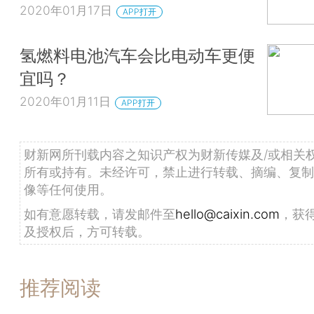
2020年01月17日
APP打开
氢燃料电池汽车会比电动车更便
宜吗？
2020年01月11日
APP打开
财新网所刊载内容之知识产权为财新传媒及/或相关
所有或持有。未经许可，禁止进行转载、摘编、复制
像等任何使用。
如有意愿转载，请发邮件至
hello@caixin.com
，获
及授权后，方可转载。
推荐阅读