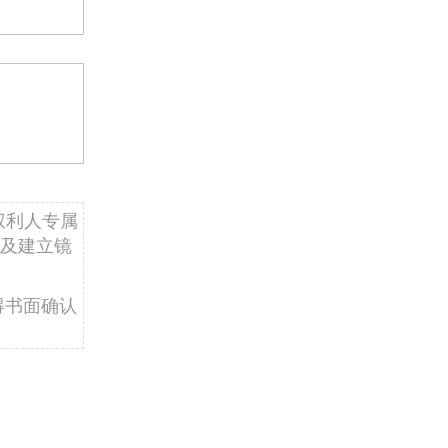
权利人专属
及建立镜
得书面确认