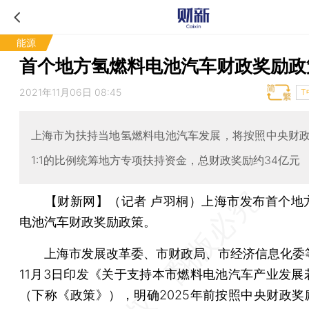
能源
首个地方氢燃料电池汽车财政奖励政
2021年11月06日 08:45
T
上海市为扶持当地氢燃料电池汽车发展，将按照中央财
1:1的比例统筹地方专项扶持资金，总财政奖励约34亿元
【财新网】（记者 卢羽桐）
上海市发布首个地
电池汽车财政奖励政策。
上海市发展改革委、市财政局、市经济信息化委
11月3日印发《关于支持本市燃料电池汽车产业发展
（下称《政策》），明确2025年前按照中央财政奖励