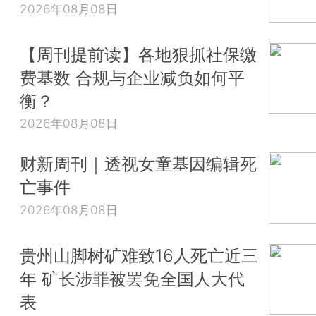
2026年08月08日
【周刊提前读】各地狠抓社保缴
费基数 合规与企业减负如何平
衡？
2026年08月08日
财新周刊｜透视女童基因编辑死
亡事件
2026年08月08日
贵州山脚树矿难致16人死亡近三
年 矿长涉罪被罢免全国人大代
表