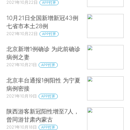
2021年10月22日
APP打开
10月21日全国新增新冠43例
七省市本土28例
2021年10月22日
APP打开
北京新增1例确诊 为此前确诊
病例之妻
2021年10月21日
APP打开
北京丰台通报1例阳性 为宁夏
病例密接
2021年10月19日
APP打开
陕西游客新冠阳性增至7人，
曾同游甘肃内蒙古
2021年10月18日
APP打开