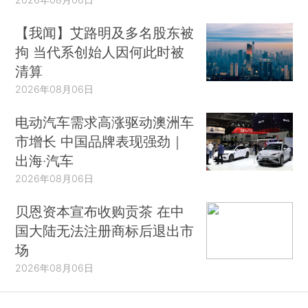
【我闻】艾路明及多名股东被
拘 当代系创始人因何此时被
清算
2026年08月06日
电动汽车需求高涨驱动澳洲车
市增长 中国品牌表现强劲｜
出海·汽车
2026年08月06日
贝恩资本宣布收购贡茶 在中
国大陆无法注册商标后退出市
场
2026年08月06日