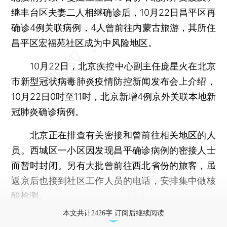
继丰台区夫妻二人相继确诊后，10月22日昌平区再
确诊4例关联病例，4人曾前往内蒙古旅游，其所住
昌平区宏福苑社区成为中风险地区。
10月22日，北京疾控中心副主任庞星火在北京
市新型冠状病毒肺炎疫情防控新闻发布会上介绍，
10月22日0时至11时，北京新增4例京外关联本地新
冠肺炎确诊病例。
北京正在排查有关密接和曾前往相关地区的人
员。西城区一小区因发现昌平确诊病例的密接人士
而暂时封闭。另有大批曾前往西北省份的旅客，虽
返京后也接到社区工作人员的电话，安排集中做核
酸检测。
本文共计2426字 订阅后继续阅读