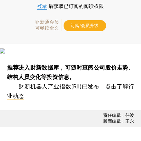
登录
后获取已订阅的阅读权限
财新通会员
订阅/会员升级
可畅读全文
推荐进入
财新数据库
，可随时查阅公司股价走势、
结构人员变化等投资信息。
财新机器人产业指数(RII)已发布，
点击了解行
业动态
责任编辑：任波
版面编辑：王永