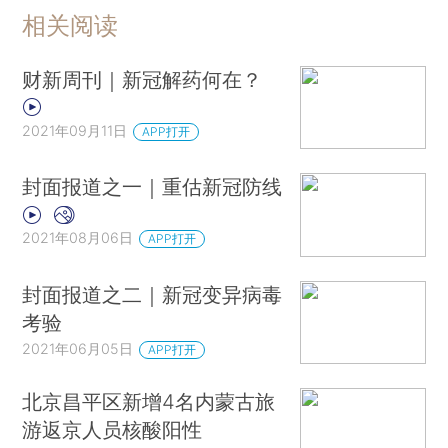
相关阅读
财新周刊｜新冠解药何在？
2021年09月11日
APP打开
封面报道之一｜重估新冠防线
2021年08月06日
APP打开
封面报道之二｜新冠变异病毒
考验
2021年06月05日
APP打开
北京昌平区新增4名内蒙古旅
游返京人员核酸阳性