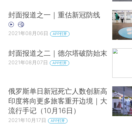
封面报道之一｜重估新冠防线
2021年08月06日
APP打开
封面报道之二｜德尔塔破防始末
2021年08月07日
APP打开
俄罗斯单日新冠死亡人数创新高
印度将向更多旅客重开边境｜大
流行手记（10月16日）
2021年10月17日
APP打开