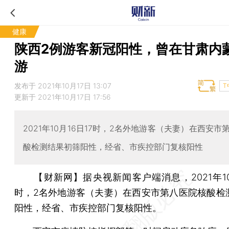
健康
陕西2例游客新冠阳性，曾在甘肃内
游
发布于 2021年10月17日 13:07
T
更新于 2021年10月17日 17:56
2021年10月16日17时，2名外地游客（夫妻）在西安市
酸检测结果初筛阳性，经省、市疾控部门复核阳性
【财新网】
据央视新闻客户端消息，2021年10
时，2名外地游客（夫妻）在西安市第八医院核酸检
阳性，经省、市疾控部门复核阳性。