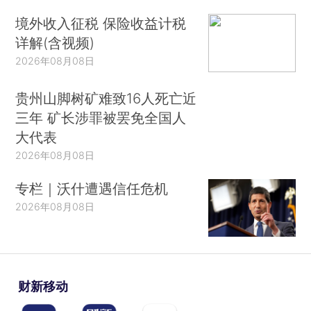
境外收入征税 保险收益计税
详解(含视频)
2026年08月08日
贵州山脚树矿难致16人死亡近
三年 矿长涉罪被罢免全国人
大代表
2026年08月08日
专栏｜沃什遭遇信任危机
2026年08月08日
财新移动