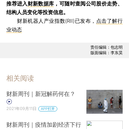
推荐进入
财新数据库
，可随时查阅公司股价走势、
结构人员变化等投资信息。
财新机器人产业指数(RII)已发布，
点击了解行
业动态
责任编辑：包志明
版面编辑：李东昊
相关阅读
财新周刊｜新冠解药何在？
2021年09月11日
APP打开
财新周刊｜疫情加剧经济下行