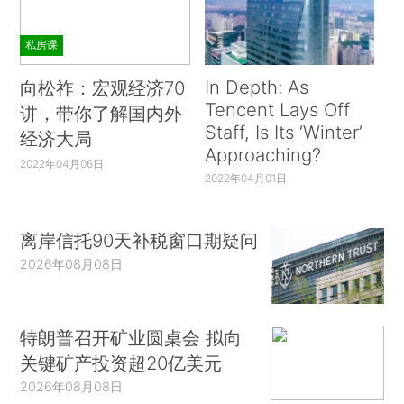
私房课
In Depth: As
向松祚：宏观经济70
Tencent Lays Off
讲，带你了解国内外
Staff, Is Its ‘Winter’
经济大局
Approaching?
2022年04月06日
2022年04月01日
离岸信托90天补税窗口期疑问
2026年08月08日
特朗普召开矿业圆桌会 拟向
关键矿产投资超20亿美元
2026年08月08日