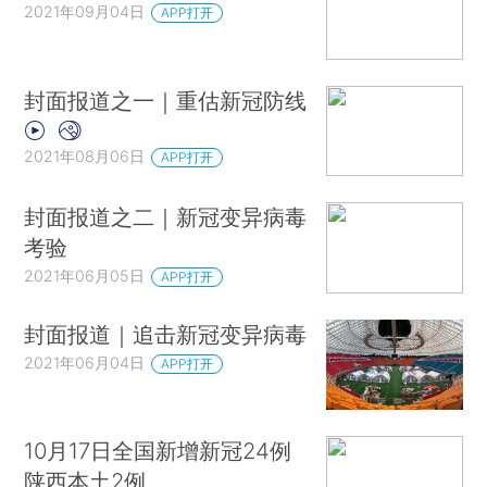
2021年09月04日
APP打开
封面报道之一｜重估新冠防线
2021年08月06日
APP打开
封面报道之二｜新冠变异病毒
考验
2021年06月05日
APP打开
封面报道｜追击新冠变异病毒
2021年06月04日
APP打开
10月17日全国新增新冠24例
陕西本土2例