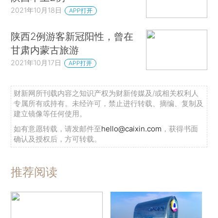
2021年10月18日
APP打开
陕西2例游客新冠阳性，曾在
甘肃内蒙古旅游
2021年10月17日
APP打开
财新网所刊载内容之知识产权为财新传媒及/或相关权利人
专属所有或持有。未经许可，禁止进行转载、摘编、复制及
建立镜像等任何使用。
如有意愿转载，请发邮件至
hello@caixin.com
，获得书面
确认及授权后，方可转载。
推荐阅读