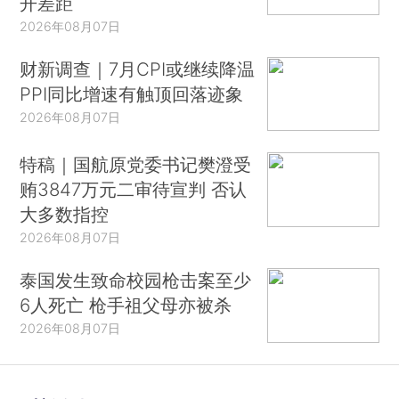
开差距
2026年08月07日
财新调查｜7月CPI或继续降温
PPI同比增速有触顶回落迹象
2026年08月07日
特稿｜国航原党委书记樊澄受
贿3847万元二审待宣判 否认
大多数指控
2026年08月07日
泰国发生致命校园枪击案至少
6人死亡 枪手祖父母亦被杀
2026年08月07日