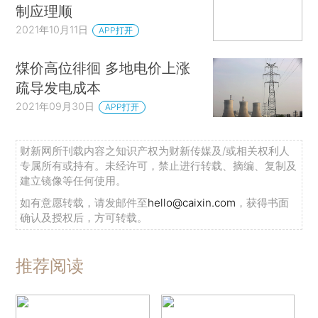
制应理顺
2021年10月11日
APP打开
煤价高位徘徊 多地电价上涨
疏导发电成本
2021年09月30日
APP打开
财新网所刊载内容之知识产权为财新传媒及/或相关权利人
专属所有或持有。未经许可，禁止进行转载、摘编、复制及
建立镜像等任何使用。
如有意愿转载，请发邮件至
hello@caixin.com
，获得书面
确认及授权后，方可转载。
推荐阅读