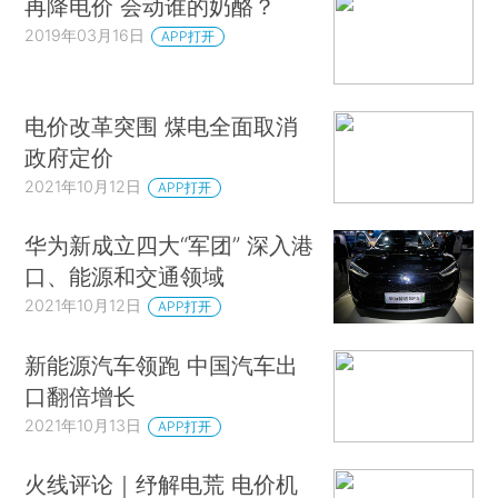
再降电价 会动谁的奶酪？
2019年03月16日
APP打开
电价改革突围 煤电全面取消
政府定价
2021年10月12日
APP打开
华为新成立四大“军团” 深入港
口、能源和交通领域
2021年10月12日
APP打开
新能源汽车领跑 中国汽车出
口翻倍增长
2021年10月13日
APP打开
火线评论｜纾解电荒 电价机