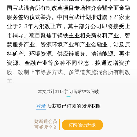
国宝武混合所有制改革项目专场推介会暨全面金融
服务签约仪式举办。中国宝武计划推进旗下21家企
业于2-3年内混改上市，其中部分公司即将接受上
市辅导。项目聚焦于钢铁主业相关新材料产业、智
慧服务产业、资源环境产业和产业金融业，涉及原
料矿产、环境资源、供应链服务、清洁能源、再生
资源、金融产业等多种不同业态，拟通过增资扩
股、改制上市等多方式、多渠道实施混合所有制改
革。
本文共计3115字 订阅后继续阅读
登录
后获取已订阅的阅读权限
财新通会员
订阅/会员升级
可畅读全文