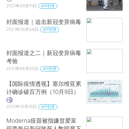
2021年09月11日
APP打开
封面报道｜追击新冠变异病毒
2021年06月04日
APP打开
封面报道之二｜新冠变异病毒
考验
2021年06月05日
APP打开
【国际疫情透视】塞尔维亚累
计确诊破百万例（10月9日）
2021年10月10日
APP打开
Moderna疫苗被指嫌贫爱富
巴西每日新冠致死人数明显下