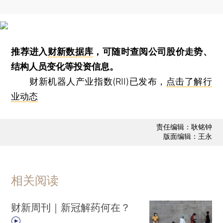
推荐进入
财新数据库
，可随时查阅公司股价走势、
结构人员变化等投资信息。
财新机器人产业指数(RII)已发布，
点击了解行
业动态
责任编辑：耿铭钟
版面编辑：王永
相关阅读
财新周刊｜新冠解药何在？