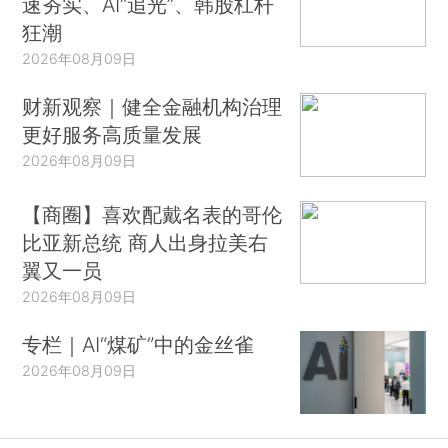
速夯实、AI“追光”、韩股杠杆
狂潮
2026年08月09日
财新观察｜健全金融机构治理
更好服务高质量发展
2026年08月09日
【商圈】喜欢配戴名表的哥伦
比亚新总统 商人出身拉美右
翼又一员
2026年08月09日
专栏｜AI“煤矿”中的金丝雀
2026年08月09日