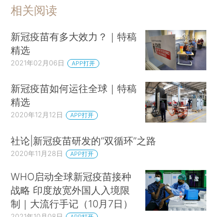
相关阅读
新冠疫苗有多大效力？｜特稿
精选
2021年02月06日
APP打开
新冠疫苗如何运往全球｜特稿
精选
2020年12月12日
APP打开
社论|新冠疫苗研发的“双循环”之路
2020年11月28日
APP打开
WHO启动全球新冠疫苗接种
战略 印度放宽外国人入境限
制｜大流行手记（10月7日）
2021年10月08日
APP打开