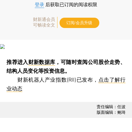
登录
后获取已订阅的阅读权限
财新通会员
订阅/会员升级
可畅读全文
推荐进入
财新数据库
，可随时查阅公司股价走势、
结构人员变化等投资信息。
财新机器人产业指数(RII)已发布，
点击了解行
业动态
责任编辑：任波
版面编辑：鲍琦