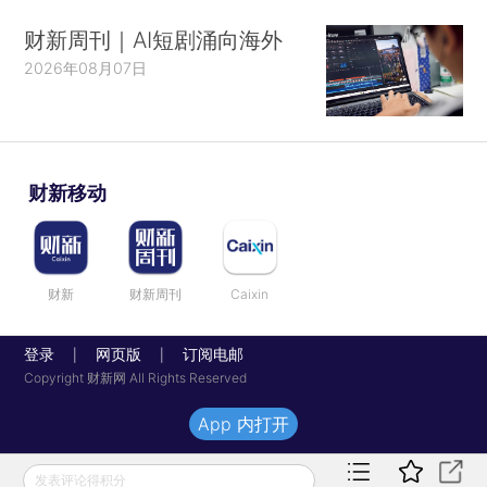
财新周刊｜AI短剧涌向海外
2026年08月07日
财新移动
财新
财新周刊
Caixin
登录
网页版
订阅电邮
|
|
Copyright 财新网 All Rights Reserved
App 内打开
发表评论得积分