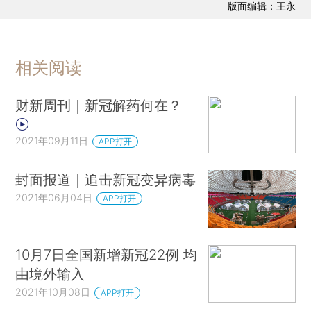
版面编辑：王永
相关阅读
财新周刊｜新冠解药何在？
2021年09月11日
APP打开
封面报道｜追击新冠变异病毒
2021年06月04日
APP打开
10月7日全国新增新冠22例 均
由境外输入
2021年10月08日
APP打开