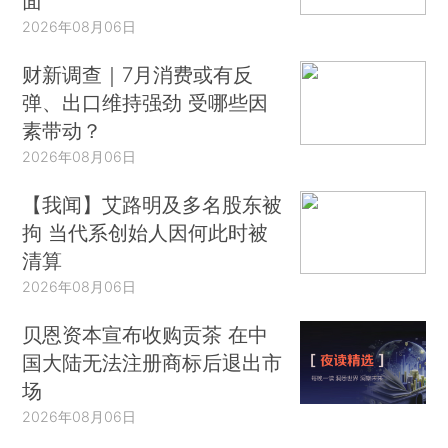
面
2026年08月06日
财新调查｜7月消费或有反
弹、出口维持强劲 受哪些因
素带动？
2026年08月06日
【我闻】艾路明及多名股东被
拘 当代系创始人因何此时被
清算
2026年08月06日
贝恩资本宣布收购贡茶 在中
国大陆无法注册商标后退出市
场
2026年08月06日