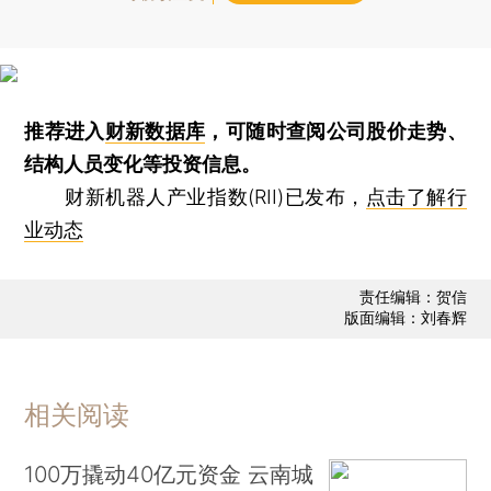
推荐进入
财新数据库
，可随时查阅公司股价走势、
结构人员变化等投资信息。
财新机器人产业指数(RII)已发布，
点击了解行
业动态
责任编辑：贺信
版面编辑：刘春辉
相关阅读
100万撬动40亿元资金 云南城