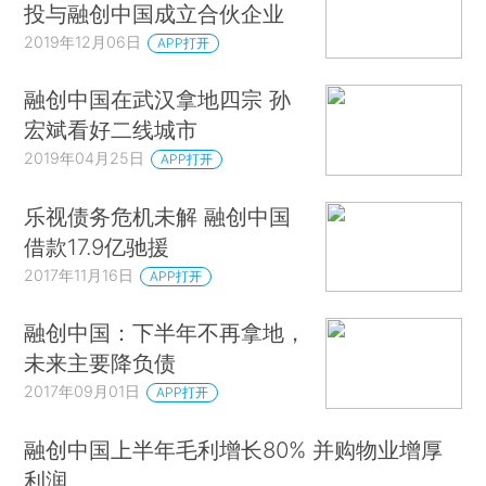
投与融创中国成立合伙企业
2019年12月06日
APP打开
融创中国在武汉拿地四宗 孙
宏斌看好二线城市
2019年04月25日
APP打开
乐视债务危机未解 融创中国
借款17.9亿驰援
2017年11月16日
APP打开
融创中国：下半年不再拿地，
未来主要降负债
2017年09月01日
APP打开
融创中国上半年毛利增长80% 并购物业增厚
利润