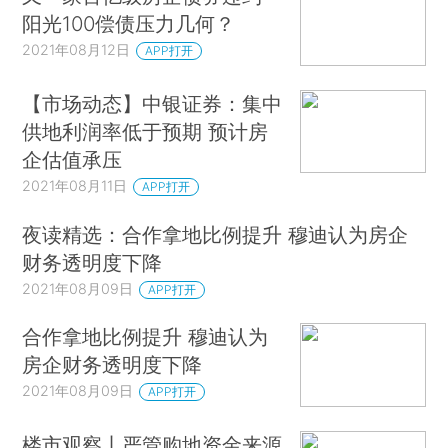
阳光100偿债压力几何？
2021年08月12日
APP打开
【市场动态】中银证券：集中
供地利润率低于预期 预计房
企估值承压
2021年08月11日
APP打开
夜读精选：合作拿地比例提升 穆迪认为房企
财务透明度下降
2021年08月09日
APP打开
合作拿地比例提升 穆迪认为
房企财务透明度下降
2021年08月09日
APP打开
楼市观察丨严管购地资金来源