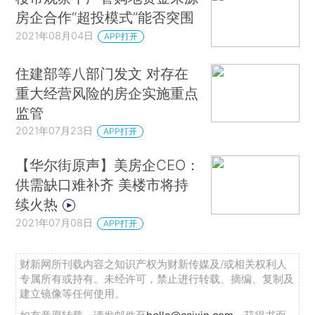
房企合作“超投模式”能否突围
2021年08月04日
APP打开
住建部等八部门发文 对存在
重大经营风险的房企实施重点
监管
2021年07月23日
APP打开
【华尔街原声】美房企CEO：
供需缺口难补齐 美楼市将持
续火热
2021年07月08日
APP打开
财新网所刊载内容之知识产权为财新传媒及/或相关权利人
专属所有或持有。未经许可，禁止进行转载、摘编、复制及
建立镜像等任何使用。