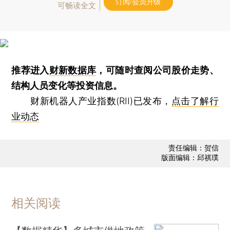
订阅/会员升级
可畅读全文
推荐进入
财新数据库
，可随时查阅公司股价走势、
结构人员变化等投资信息。
财新机器人产业指数(RII)已发布，
点击了解行
业动态
责任编辑：贺信
版面编辑：邱祺璞
相关阅读