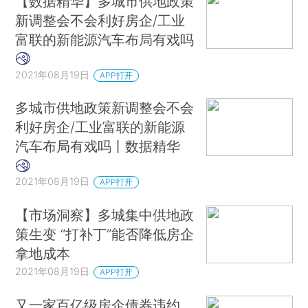
【数据精华】多城市供地政策
新调整会不会利好房企/工业
富联的新能源汽车布局有戏吗
2021年08月19日
APP打开
多城市供地政策新调整会不会
利好房企/工业富联的新能源
汽车布局有戏吗丨数据精华
2021年08月19日
APP打开
【市场洞察】多城集中供地政
策生变 “打补丁”能否降低房企
拿地成本
2021年08月19日
APP打开
又一家百亿级房企债券违约