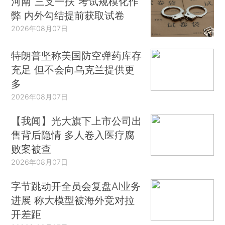
河南“三支一扶”考试规模化作
弊 内外勾结提前获取试卷
2026年08月07日
特朗普坚称美国防空弹药库存
充足 但不会向乌克兰提供更
多
2026年08月07日
【我闻】光大旗下上市公司出
售背后隐情 多人卷入医疗腐
败案被查
2026年08月07日
字节跳动开全员会复盘AI业务
进展 称大模型被海外竞对拉
开差距